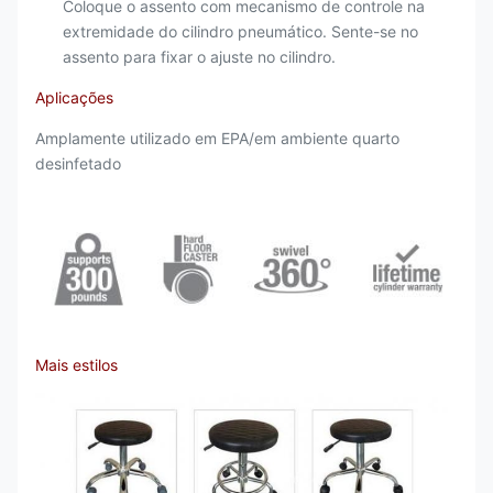
Coloque o assento com mecanismo de controle na
extremidade do cilindro pneumático. Sente-se no
assento para fixar o ajuste no cilindro.
Aplicações
Amplamente utilizado em EPA/em ambiente quarto
desinfetado
Mais estilos