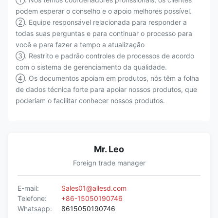
podem esperar o conselho e o apoio melhores possível.
②. Equipe responsável relacionada para responder a
todas suas perguntas e para continuar o processo para
você e para fazer a tempo a atualização
③. Restrito e padrão controles de processos de acordo
com o sistema de gerenciamento da qualidade.
④. Os documentos apoiam em produtos, nós têm a folha
de dados técnica forte para apoiar nossos produtos, que
poderiam o facilitar conhecer nossos produtos.
Mr. Leo
Foreign trade manager
E-mail:
Sales01@allesd.com
Telefone:
+86-15050190746
Whatsapp:
8615050190746