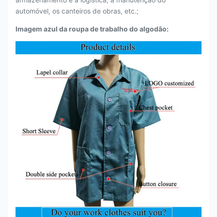
automóvel, os canteiros de obras, etc.;
Imagem azul da roupa de trabalho do algodão: