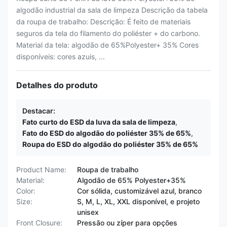
algodão industrial da sala de limpeza Descrição da tabela
da roupa de trabalho: Descrição: É feito de materiais
seguros da tela do filamento do poliéster + do carbono.
Material da tela: algodão de 65%Polyester+ 35% Cores
disponíveis: cores azuis, ...
Detalhes do produto
Destacar:
Fato curto do ESD da luva da sala de limpeza
,
Fato do ESD do algodão do poliéster 35% de 65%
,
Roupa do ESD do algodão do poliéster 35% de 65%
Product Name:
Roupa de trabalho
Material:
Algodão de 65% Polyester+35%
Color:
Cor sólida, customizável azul, branco
Size:
S, M, L, XL, XXL disponível, e projeto
unisex
Front Closure:
Pressão ou zíper para opções