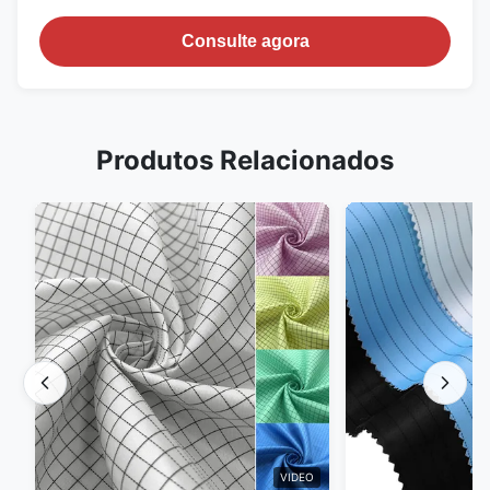
Consulte agora
Produtos Relacionados
VIDEO