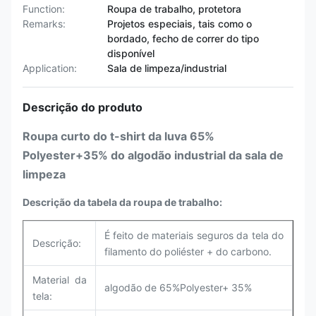
Function:
Roupa de trabalho, protetora
Remarks:
Projetos especiais, tais como o
bordado, fecho de correr do tipo
disponível
Application:
Sala de limpeza/industrial
Descrição do produto
Roupa curto do t-shirt da luva 65%
Polyester+35% do algodão industrial da sala de
limpeza
Descrição da tabela da roupa de trabalho:
É feito de materiais seguros da tela do
Descrição:
filamento do poliéster + do carbono.
Material da
algodão de 65%Polyester+ 35%
tela: