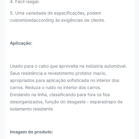
4. Fácil rasgar.
5. Uma variedade de especificações, podem
customizedaccording às exigências de cliente.
Aplicação:
Usado para o cabo que aproveita na indústria automóvel.
Seus resistência e revestimento protetor macio,
apropriados para aplicação sofisticada no interior dos
carros. Reduza o ruído no interior dos carros.
Enrolando na linha, classificando para fora os fios
desorganizados, função do desgaste - esparadrapo de
isolamento resistente.
Imagem do produto: