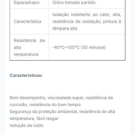
Esparadrapo
Único tomado partido
Isolação resistente ao calor, alta,
Característica
resistência de oxidação, pintura à
têmpera alta
Resistência de
alta
-40℃~105℃ (30 minutos)
temperatura
Características:
Bom desempenho, viscosidade super, resistência de
corrosão, resistência do bom tempo.
Segurança da proteção ambiental, resistência de alta
temperatura, fácil rasgar
redução de ruído