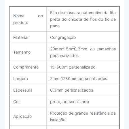
Fita de máscara automotivo da fita
Nome do
preta do chicote de fios do fio de
produto
pano
Material
Congregação
20mm*15m*0.3mm ou tamanhos
Tamanho
personalizados
Comprimento
15-500m personalizado
Largura
2mm-1280mm personalizados
Espessura
0.3mm personalizados
Cor
preto
, personalizado
Proteção de grande resistência da
Aplicação
isolação