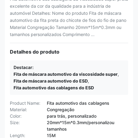
excelente da cor da qualidade para a indústria de
automóvel Detalhes: Nome do produto Fita de máscara
automotivo da fita preta do chicote de fios do fio de pano
Material Congregação Tamanho 20mm*15m*0.3mm ou
tamanhos personalizados Comprimento ...
Detalhes do produto
Destacar:
Fita de máscara automotivo da viscosidade super
,
Fita de máscara automotivo do ESD
,
Fita automotivo das cablagens do ESD
Product Name:
Fita automotivo das cablagens
Material:
Congregação
Color:
para trás, personalizado
Size:
20mm*15m*0.3mm/personalizou
tamanhos
Length:
15M