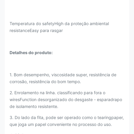
Temperatura do safetyHigh da proteção ambiental
resistanceEasy para rasgar
Detalhes do produto:
1. Bom desempenho, viscosidade super, resistência de
corrosão, resistência do bom tempo.
2. Enrolamento na linha. classificando para fora o
wiresFunction desorganizado do desgaste - esparadrapo
de isolamento resistente.
3. Do lado da fita, pode ser operado como o tearingpaper,
que joga um papel conveniente no processo do uso.