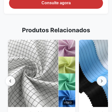
Consulte agora
Produtos Relacionados
VIDEO