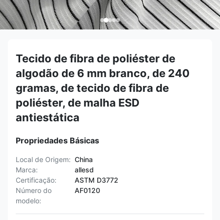
Tecido de fibra de poliéster de
algodão de 6 mm branco, de 240
gramas, de tecido de fibra de
poliéster, de malha ESD
antiestática
Propriedades Básicas
Local de Origem:
China
Marca:
allesd
Certificação:
ASTM D3772
Número do
AF0120
modelo: