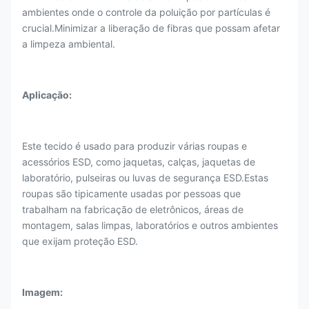
ambientes onde o controle da poluição por partículas é
crucial.Minimizar a liberação de fibras que possam afetar
a limpeza ambiental.
Aplicação:
Este tecido é usado para produzir várias roupas e
acessórios ESD, como jaquetas, calças, jaquetas de
laboratório, pulseiras ou luvas de segurança ESD.Estas
roupas são tipicamente usadas por pessoas que
trabalham na fabricação de eletrônicos, áreas de
montagem, salas limpas, laboratórios e outros ambientes
que exijam proteção ESD.
Imagem: