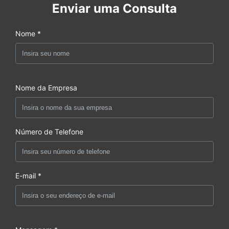
Enviar uma Consulta
Nome *
Nome da Empresa
Número de Telefone
E-mail *