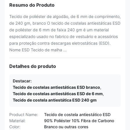
Resumo do Produto
Tecido de poliéster de algodão, de 6 mm de comprimento,
de 240 gm, branco O tecido de costelas antiestáticas ESD
de poliéster de 6 mm de faixa 240 gm é um material
especializado usado no fabrico de vestuário e acessórios
para proteção contra descargas eletrostáticas (ESD).
Nome ESD Tecido de malha ...
Detalhes do produto
Destacar:
Tecido de costelas antiestáticas ESD branco
,
Tecido de costelas antiestáticas ESD de 6 mm
,
Tecido de costela antiestática ESD 240 gm
Product Name:
Tecido de costela antiestático ESD
Material:
90% Poliéster 10% Fibra de Carbono
Color:
Branco ou outras cores