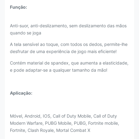
Função:
Anti-suor, anti-deslizamento, sem deslizamento das mãos
quando se joga
A tela sensível ao toque, com todos os dedos, permite-lhe
desfrutar de uma experiência de jogo mais eficiente!
Contém material de spandex, que aumenta a elasticidade,
e pode adaptar-se a qualquer tamanho da mão!
Aplicação:
Móvel, Android, IOS, Call of Duty Mobile, Call of Duty
Modern Warfare, PUBG Mobile, PUBG, Fortnite mobile,
Fortnite, Clash Royale, Mortal Combat X