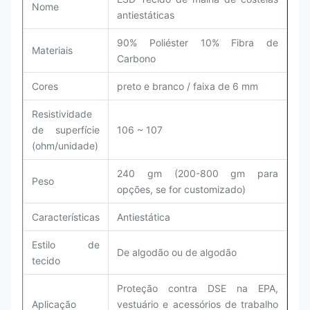
Nome
antiestáticas
90% Poliéster 10% Fibra de
Materiais
Carbono
Cores
preto e branco / faixa de 6 mm
Resistividade
de superfície
106 ~ 107
(ohm/unidade)
240 gm (200-800 gm para
Peso
opções, se for customizado)
Características
Antiestática
Estilo de
De algodão ou de algodão
tecido
Proteção contra DSE na EPA,
Aplicação
vestuário e acessórios de trabalho