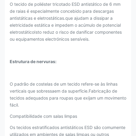
O tecido de poliéster tricotado ESD antistático de 6 mm
de raias é especialmente concebido para descargas
antistáticas e eletrostáticas.que ajudam a dissipar a
eletricidade estática e impedem o acúmulo de potencial
eletrostáticoIsto reduz o risco de danificar componentes
ou equipamentos electrónicos sensíveis.
Estrutura de nervuras:
O padrão de costelas de um tecido refere-se às linhas
verticais que sobressaem da superfície.Fabricação de
tecidos adequados para roupas que exijam um movimento
fácil.
Compatibilidade com salas limpas
Os tecidos estratificados antistáticos ESD são comumente
utilizados em ambientes de salas limpas ou outros