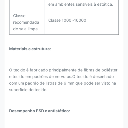
em ambientes sensíveis à estática.
Classe
Classe 1000~10000
recomendada
de sala limpa
Materiais e estrutura:
O tecido é fabricado principalmente de fibras de poliéster
e tecido em padrões de nervuras.O tecido é desenhado
com um padrão de listras de 6 mm que pode ser visto na
superfície do tecido.
Desempenho ESD e antistático: