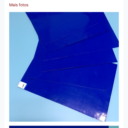
Mais fotos