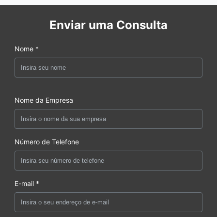
Enviar uma Consulta
Nome *
Nome da Empresa
Número de Telefone
E-mail *