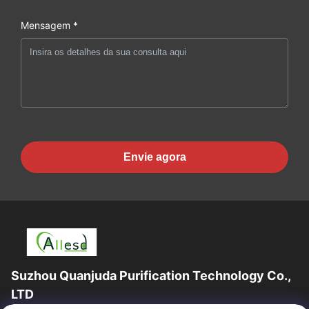
Mensagem *
Envie agora
Suzhou Quanjuda Purification Technology Co.,
LTD