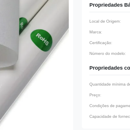
Propriedades B
Local de Origem:
Marca:
Certificação:
Número do modelo:
Propriedades co
Quantidade mínima de
Preço:
Condições de pagame
Capacidade de fornec