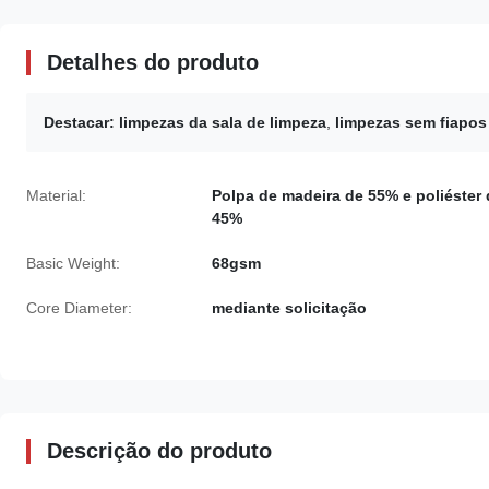
Detalhes do produto
Destacar:
limpezas da sala de limpeza
,
limpezas sem fiapos 
Material:
Polpa de madeira de 55% e poliéster 
45%
Basic Weight:
68gsm
Core Diameter:
mediante solicitação
Descrição do produto