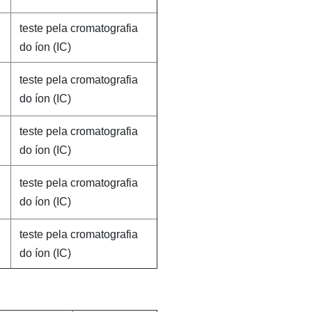
teste pela cromatografia
do íon (IC)
teste pela cromatografia
do íon (IC)
teste pela cromatografia
do íon (IC)
teste pela cromatografia
do íon (IC)
teste pela cromatografia
do íon (IC)