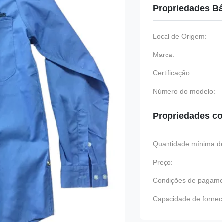
Propriedades B
Local de Origem:
Marca:
Certificação:
Número do modelo:
Propriedades co
Quantidade mínima de
Preço:
Condições de pagame
Capacidade de fornec