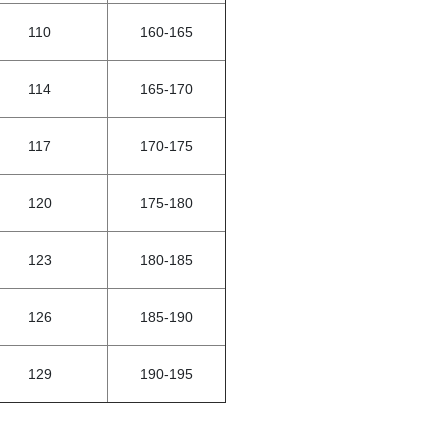
110
160-165
114
165-170
117
170-175
120
175-180
123
180-185
126
185-190
129
190-195