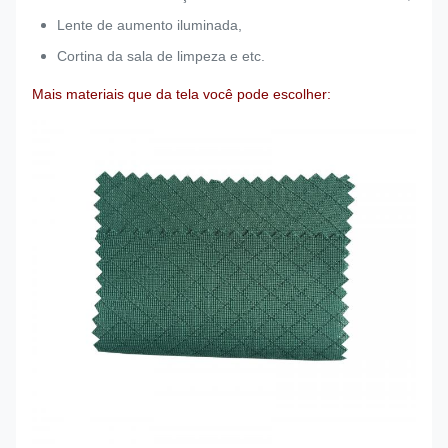
Lente de aumento iluminada,
Cortina da sala de limpeza e etc.
Mais materiais que da tela
você pode escolher: