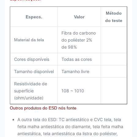
Método
Especs.
Valor
do teste
Fibra do carbono
Material da tela
do poliéster 2%
de 98%
Cores disponíveis
Todas as cores
Tamanho disponível
Tamanho livre
Resistividade de
superfície
108 ~ 1010
(ohm/unidade)
Outros produtos do ESD nós fonte
A outra tela do ESD: TC antiestático e CVC tela, tela
feita malha antiestática do diamante, tela feita malha
antiestática, tela antiestática da listra do poliéster,