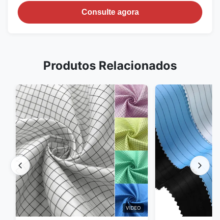
Consulte agora
Produtos Relacionados
VIDEO