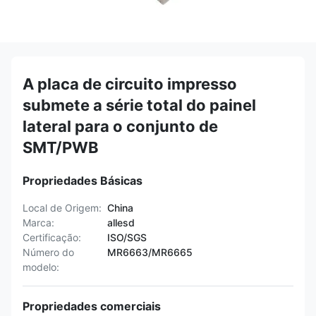
A placa de circuito impresso
submete a série total do painel
lateral para o conjunto de
SMT/PWB
Propriedades Básicas
Local de Origem:
China
Marca:
allesd
Certificação:
ISO/SGS
Número do
MR6663/MR6665
modelo:
Propriedades comerciais