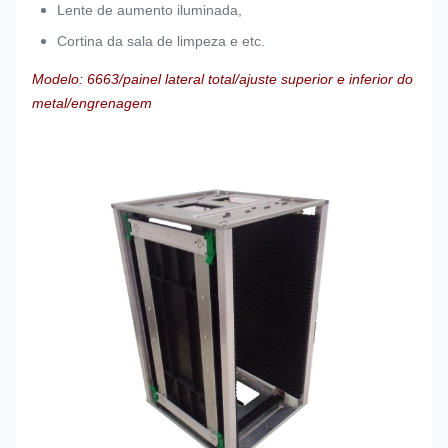
Lente de aumento iluminada,
Cortina da sala de limpeza e etc.
Modelo: 6663/painel lateral total/ajuste superior e inferior do
metal/engrenagem