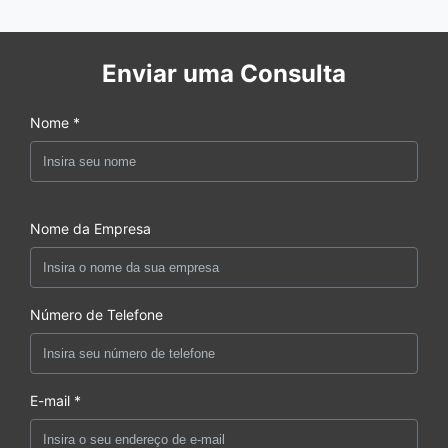
Enviar uma Consulta
Nome *
Nome da Empresa
Número de Telefone
E-mail *