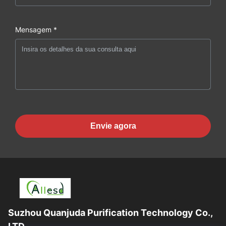
Mensagem *
Envie agora
Suzhou Quanjuda Purification Technology Co.,