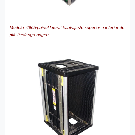
Modelo: 6665/painel lateral total/ajuste superior e inferior do
plástico/engrenagem