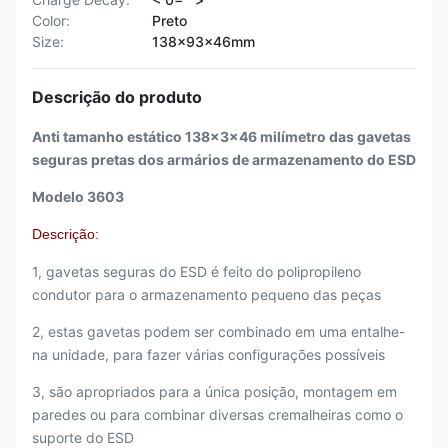
Color:
Preto
Size:
138x93x46mm
Descrição do produto
Anti tamanho estático 138x3x46 milímetro das gavetas
seguras pretas dos armários de armazenamento do ESD
Modelo 3603
Descrição:
1, gavetas seguras do ESD é feito do polipropileno
condutor para o armazenamento pequeno das peças
2, estas gavetas podem ser combinado em uma entalhe-
na unidade, para fazer várias configurações possíveis
3, são apropriados para a única posição, montagem em
paredes ou para combinar diversas cremalheiras como o
suporte do ESD