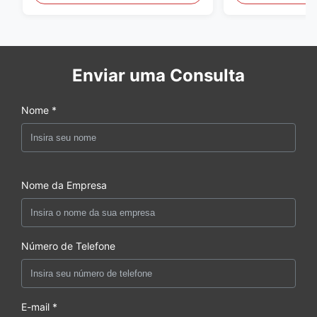
Enviar uma Consulta
Nome *
Nome da Empresa
Número de Telefone
E-mail *