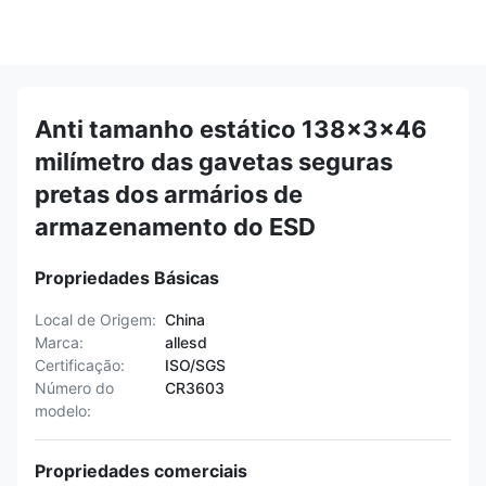
Anti tamanho estático 138x3x46
milímetro das gavetas seguras
pretas dos armários de
armazenamento do ESD
Propriedades Básicas
Local de Origem:
China
Marca:
allesd
Certificação:
ISO/SGS
Número do
CR3603
modelo:
Propriedades comerciais