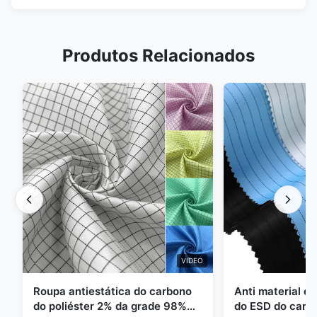
Produtos Relacionados
VIDEO
Roupa antiestática do carbono
Anti material es
do poliéster 2% da grade 98%
do ESD do carbo