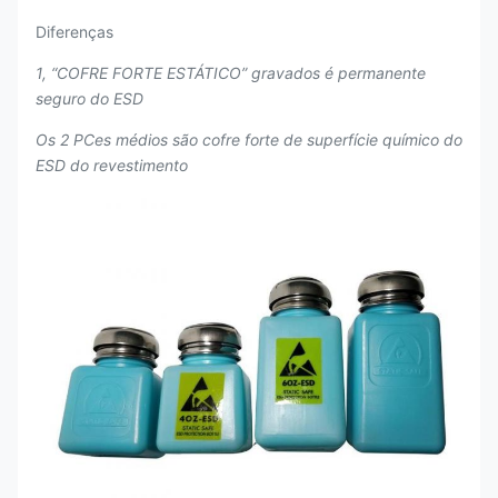
Diferenças
1, “COFRE FORTE ESTÁTICO” gravados é permanente
seguro do ESD
Os 2 PCes médios são cofre forte de superfície químico do
ESD do revestimento