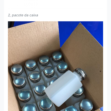
2, pacote da caixa