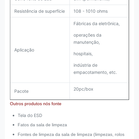
Resistência de superfície
108 - 1010 ohms
Fábricas da eletrônica,
operações da
manutenção,
Aplicação
hospitais,
indústria de
empacotamento, etc.
20pc/box
Pacote
Outros produtos nós fonte
Tela do ESD
Fatos da sala de limpeza
Fontes de limpeza da sala de limpeza (limpezas, rolos