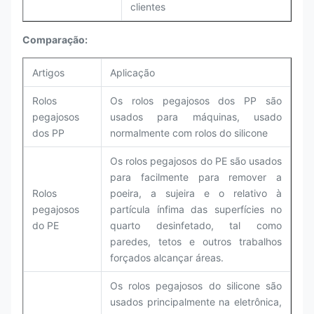
clientes
Comparação:
Artigos
Aplicação
Rolos
Os rolos pegajosos dos PP são
pegajosos
usados para máquinas, usado
dos PP
normalmente com rolos do silicone
Os rolos pegajosos do PE são usados
para facilmente para remover a
Rolos
poeira, a sujeira e o relativo à
pegajosos
partícula ínfima das superfícies no
do PE
quarto desinfetado, tal como
paredes, tetos e outros trabalhos
forçados alcançar áreas.
Os rolos pegajosos do silicone são
usados principalmente na eletrônica,