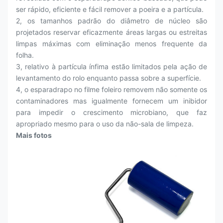
ser rápido, eficiente e fácil remover a poeira e a partícula.
2, os tamanhos padrão do diâmetro de núcleo são
projetados reservar eficazmente áreas largas ou estreitas
limpas máximas com eliminação menos frequente da
folha.
3, relativo à partícula ínfima estão limitados pela ação de
levantamento do rolo enquanto passa sobre a superfície.
4, o esparadrapo no filme foleiro removem não somente os
contaminadores mas igualmente fornecem um inibidor
para impedir o crescimento microbiano, que faz
apropriado mesmo para o uso da não-sala de limpeza.
Mais fotos