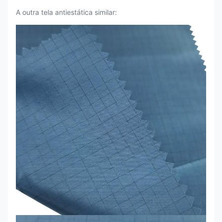
A outra tela antiestática similar: