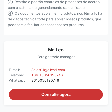
③. Restrito e padrão controles de processos de acordo
com o sistema de gerenciamento da qualidade.
④. Os documentos apoiam em produtos, nós têm a folha
de dados técnica forte para apoiar nossos produtos, que
poderiam o facilitar conhecer nossos produtos.
Mr. Leo
Foreign trade manager
E-mail:
Sales01@allesd.com
Telefone:
+86-15050190746
Whatsapp:
8615050190746
Consulte agora