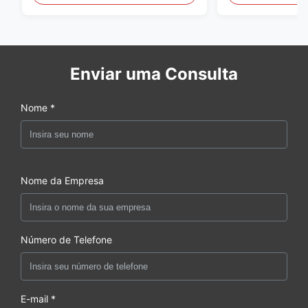
Enviar uma Consulta
Nome *
Nome da Empresa
Número de Telefone
E-mail *