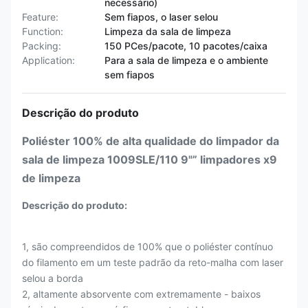
necessário)
Feature:
Sem fiapos, o laser selou
Function:
Limpeza da sala de limpeza
Packing:
150 PCes/pacote, 10 pacotes/caixa
Application:
Para a sala de limpeza e o ambiente
sem fiapos
Descrição do produto
Poliéster 100% de alta qualidade do limpador da
sala de limpeza 1009SLE/110 9"” limpadores x9
de limpeza
Descrição do produto:
1, são compreendidos de 100% que o poliéster contínuo
do filamento em um teste padrão da reto-malha com laser
selou a borda
2, altamente absorvente com extremamente - baixos