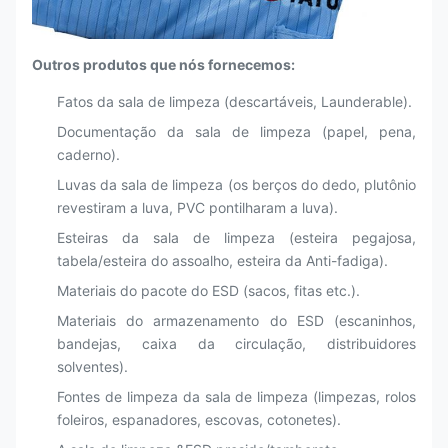
Outros produtos que nós fornecemos:
Fatos da sala de limpeza (descartáveis, Launderable).
Documentação da sala de limpeza (papel, pena,
caderno).
Luvas da sala de limpeza (os berços do dedo, plutônio
revestiram a luva, PVC pontilharam a luva).
Esteiras da sala de limpeza (esteira pegajosa,
tabela/esteira do assoalho, esteira da Anti-fadiga).
Materiais do pacote do ESD (sacos, fitas etc.).
Materiais do armazenamento do ESD (escaninhos,
bandejas, caixa da circulação, distribuidores
solventes).
Fontes de limpeza da sala de limpeza (limpezas, rolos
foleiros, espanadores, escovas, cotonetes).