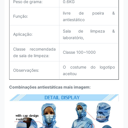
Peso de grama:
0.6KG
livre de poeira &
Função:
antiestático
Sala de limpeza &
Aplicação:
laboratório,
Classe recomendada
Classe 100~1000
de sala de limpeza:
O costume do logotipo
Observações:
aceitou
Combinações
antiestáticas mais imagem: