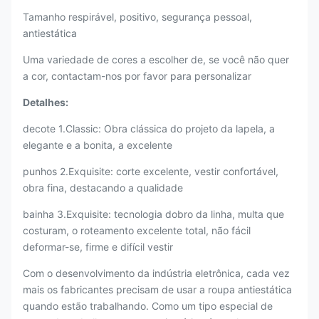
Tamanho respirável, positivo, segurança pessoal,
antiestática
Uma variedade de cores a escolher de, se você não quer
a cor, contactam-nos por favor para personalizar
Detalhes:
decote 1.Classic: Obra clássica do projeto da lapela, a
elegante e a bonita, a excelente
punhos 2.Exquisite: corte excelente, vestir confortável,
obra fina, destacando a qualidade
bainha 3.Exquisite: tecnologia dobro da linha, multa que
costuram, o roteamento excelente total, não fácil
deformar-se, firme e difícil vestir
Com o desenvolvimento da indústria eletrônica, cada vez
mais os fabricantes precisam de usar a roupa antiestática
quando estão trabalhando. Como um tipo especial de