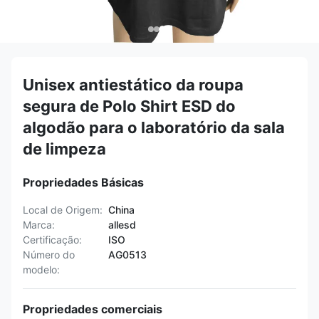
Unisex antiestático da roupa
segura de Polo Shirt ESD do
algodão para o laboratório da sala
de limpeza
Propriedades Básicas
Local de Origem:
China
Marca:
allesd
Certificação:
ISO
Número do
AG0513
modelo:
Propriedades comerciais