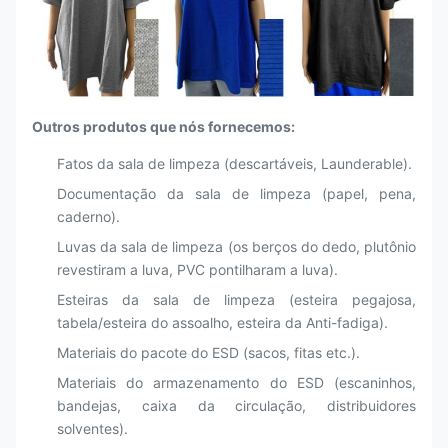
Outros produtos que nós fornecemos:
Fatos da sala de limpeza (descartáveis, Launderable).
Documentação da sala de limpeza (papel, pena,
caderno).
Luvas da sala de limpeza (os berços do dedo, plutônio
revestiram a luva, PVC pontilharam a luva).
Esteiras da sala de limpeza (esteira pegajosa,
tabela/esteira do assoalho, esteira da Anti-fadiga).
Materiais do pacote do ESD (sacos, fitas etc.).
Materiais do armazenamento do ESD (escaninhos,
bandejas, caixa da circulação, distribuidores
solventes).