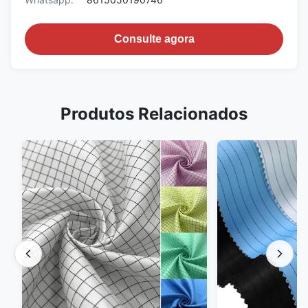
Consulte agora
Produtos Relacionados