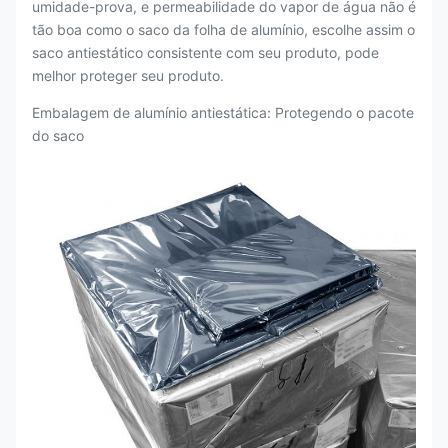
umidade-prova, e permeabilidade do vapor de água não é
tão boa como o saco da folha de alumínio, escolhe assim o
saco antiestático consistente com seu produto, pode
melhor proteger seu produto.
Embalagem de alumínio antiestática: Protegendo o pacote
do saco