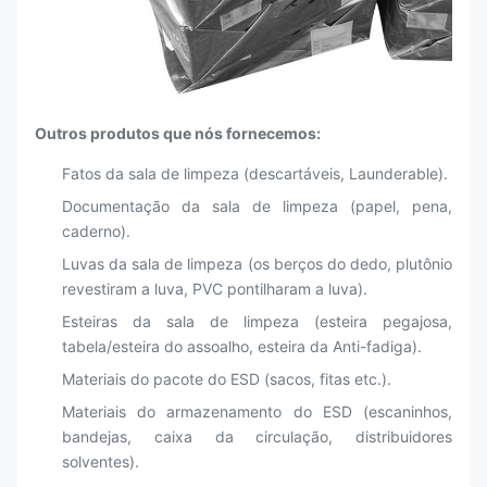
Outros produtos que nós fornecemos:
Fatos da sala de limpeza (descartáveis, Launderable).
Documentação da sala de limpeza (papel, pena,
caderno).
Luvas da sala de limpeza (os berços do dedo, plutônio
revestiram a luva, PVC pontilharam a luva).
Esteiras da sala de limpeza (esteira pegajosa,
tabela/esteira do assoalho, esteira da Anti-fadiga).
Materiais do pacote do ESD (sacos, fitas etc.).
Materiais do armazenamento do ESD (escaninhos,
bandejas, caixa da circulação, distribuidores
solventes).