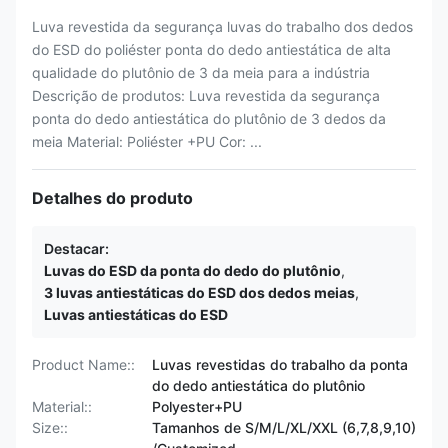
Luva revestida da segurança luvas do trabalho dos dedos
do ESD do poliéster ponta do dedo antiestática de alta
qualidade do plutônio de 3 da meia para a indústria
Descrição de produtos: Luva revestida da segurança
ponta do dedo antiestática do plutônio de 3 dedos da
meia Material: Poliéster +PU Cor: ...
Detalhes do produto
Destacar:
Luvas do ESD da ponta do dedo do plutônio
,
3 luvas antiestáticas do ESD dos dedos meias
,
Luvas antiestáticas do ESD
Product Name::
Luvas revestidas do trabalho da ponta
do dedo antiestática do plutônio
Material::
Polyester+PU
Size::
Tamanhos de S/M/L/XL/XXL (6,7,8,9,10)