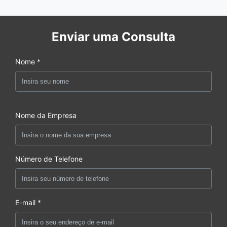
Enviar uma Consulta
Nome *
Nome da Empresa
Número de Telefone
E-mail *