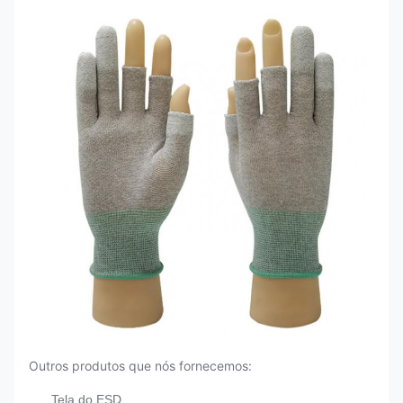
Outros produtos que nós fornecemos:
Tela do ESD,