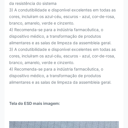
da resistência do sistema
3) A condutibilidade e disponível excelentes em todas as
cores, incluíram os azul-céu, escuros - azul, cor-de-rosa,
branco, amarelo, verde e cinzento.
4) Recomenda-se para a indústria farmacêutica, o
dispositivo médico, a transformação de produtos
alimentares e as salas de limpeza da assembleia geral.
3) A condutibilidade e disponível excelentes em todas as
cores, incluíram os azul-céu, escuros - azul, cor-de-rosa,
branco, amarelo, verde e cinzento.
4) Recomenda-se para a indústria farmacêutica, o
dispositivo médico, a transformação de produtos
alimentares e as salas de limpeza da assembleia geral.
Tela do ESD mais imagem: