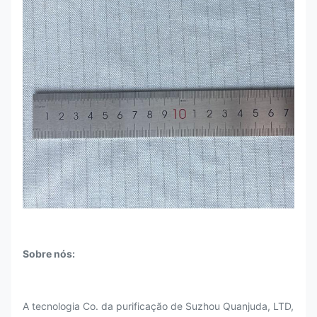
Sobre nós:
A tecnologia Co. da purificação de Suzhou Quanjuda, LTD,