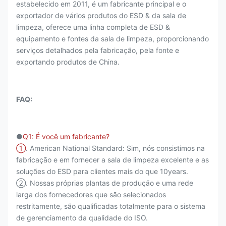
estabelecido em 2011, é um fabricante principal e o
exportador de vários produtos do ESD & da sala de
limpeza, oferece uma linha completa de ESD &
equipamento e fontes da sala de limpeza, proporcionando
serviços detalhados pela fabricação, pela fonte e
exportando produtos de China.
FAQ:
●
Q1: É você um fabricante?
①
. American National Standard: Sim, nós consistimos na
fabricação e em fornecer a sala de limpeza excelente e as
soluções do ESD para clientes mais do que 10years.
②. Nossas próprias plantas de produção e uma rede
larga dos fornecedores que são selecionados
restritamente, são qualificadas totalmente para o sistema
de gerenciamento da qualidade do ISO.