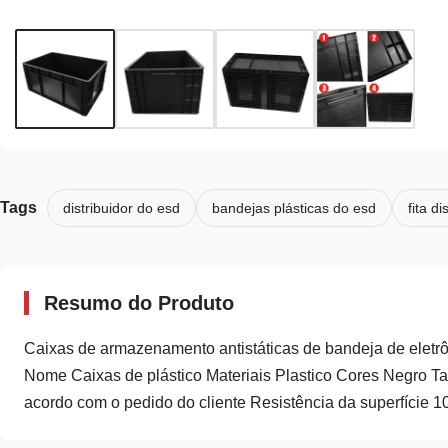
Tags
distribuidor do esd
bandejas plásticas do esd
fita di
Resumo do Produto
Caixas de armazenamento antistáticas de bandeja de eletr
Nome Caixas de plástico Materiais Plastico Cores Negro
acordo com o pedido do cliente Resistência da superfície 10