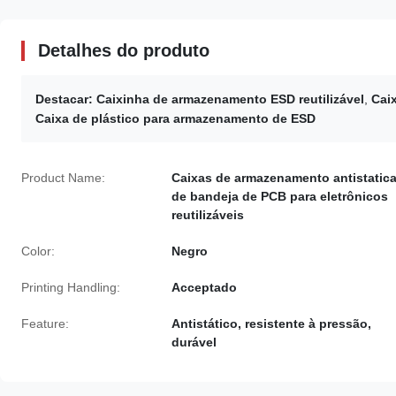
Detalhes do produto
Destacar:
Caixinha de armazenamento ESD reutilizável
,
Cai
Caixa de plástico para armazenamento de ESD
Product Name:
Caixas de armazenamento antistatic
de bandeja de PCB para eletrônicos
reutilizáveis
Color:
Negro
Printing Handling:
Acceptado
Feature:
Antistático, resistente à pressão,
durável