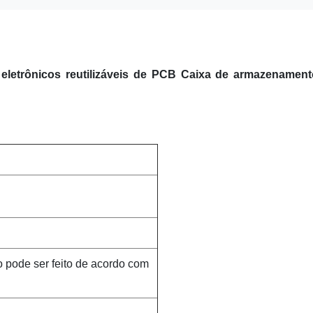
eletrônicos reutilizáveis de PCB Caixa de armazenamen
ode ser feito de acordo com