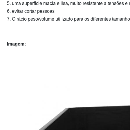
5. uma superfície macia e lisa, muito resistente a tensões e
6. evitar cortar pessoas
7. O rácio peso/volume utilizado para os diferentes tamanh
Imagem: