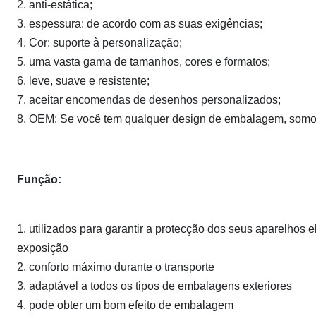
2. anti-estática;
3. espessura: de acordo com as suas exigências;
4. Cor: suporte à personalização;
5. uma vasta gama de tamanhos, cores e formatos;
6. leve, suave e resistente;
7. aceitar encomendas de desenhos personalizados;
8. OEM: Se você tem qualquer design de embalagem, somos
Função:
1. utilizados para garantir a protecção dos seus aparelhos e
exposição
2. conforto máximo durante o transporte
3. adaptável a todos os tipos de embalagens exteriores
4. pode obter um bom efeito de embalagem