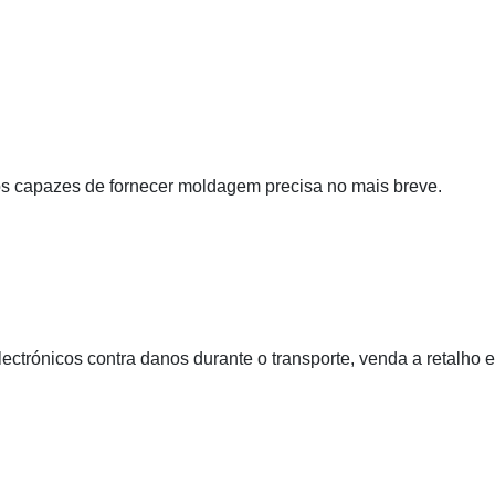
 capazes de fornecer moldagem precisa no mais breve.
lectrónicos contra danos durante o transporte, venda a retalho e