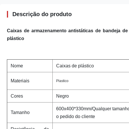
Descrição do produto
Caixas de armazenamento antistáticas de bandeja de 
plástico
Nome
Caixas de plástico
Materiais
Plastico
Cores
Negro
600x400*330mm/Qualquer tamanho p
Tamanho
o pedido do cliente