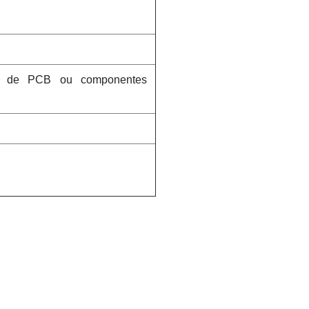
s de PCB ou componentes