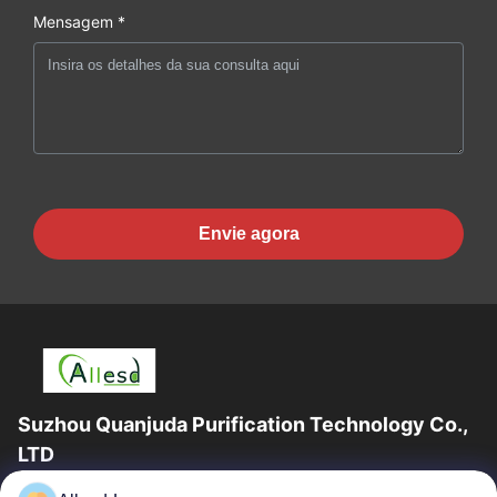
Mensagem *
Envie agora
Suzhou Quanjuda Purification Technology Co.,
LTD