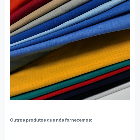
Outros produtos que nós fornecemos: