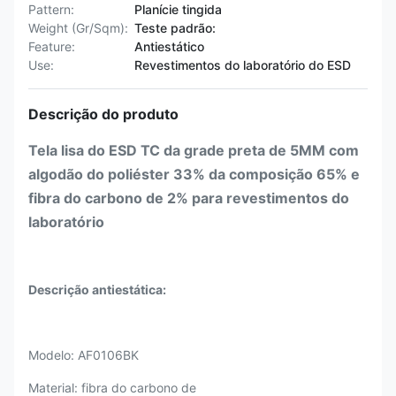
Pattern:
Planície tingida
Weight (Gr/Sqm):
Teste padrão:
Feature:
Antiestático
Use:
Revestimentos do laboratório do ESD
Descrição do produto
Tela lisa do ESD TC da grade preta de 5MM com
algodão do poliéster 33% da composição 65% e
fibra do carbono de 2% para revestimentos do
laboratório
Descrição antiestática:
Modelo: AF0106BK
Material: fibra do carbono de