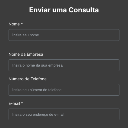
Enviar uma Consulta
Nome *
Nome da Empresa
Número de Telefone
E-mail *