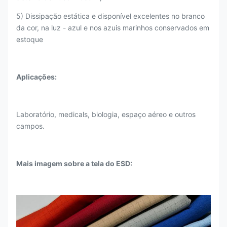
5) Dissipação estática e disponível excelentes no branco
da cor, na luz - azul e nos azuis marinhos conservados em
estoque
Aplicações:
Laboratório, medicals, biologia, espaço aéreo e outros
campos.
Mais imagem sobre a tela do ESD: