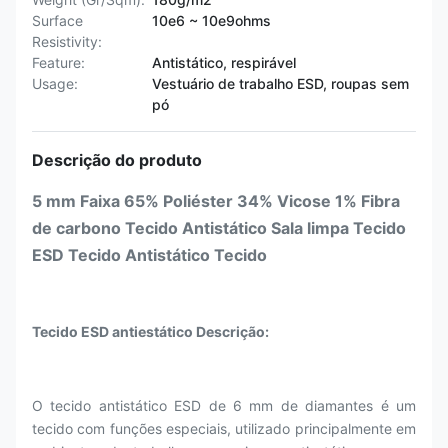
Surface
10e6 ~ 10e9ohms
Resistivity:
Feature:
Antistático, respirável
Usage:
Vestuário de trabalho ESD, roupas sem
pó
Descrição do produto
5 mm Faixa 65% Poliéster 34% Vicose 1% Fibra
de carbono Tecido Antistático Sala limpa Tecido
ESD Tecido Antistático Tecido
Tecido ESD antiestático Descrição:
O tecido antistático ESD de 6 mm de diamantes é um
tecido com funções especiais, utilizado principalmente em