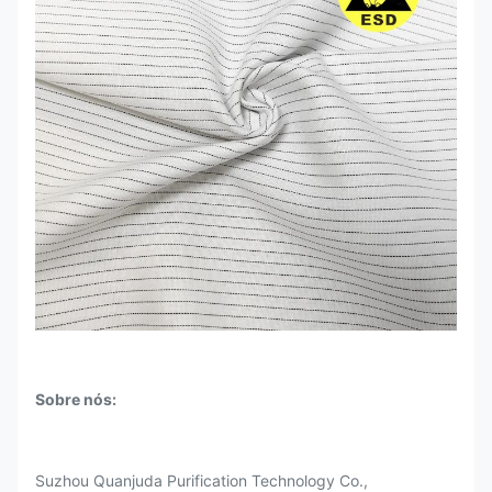
Sobre nós:
Suzhou Quanjuda Purification Technology Co.,