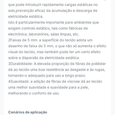
que pode introduzir rapidamente cargas estáticas no
solo,prevenção eficaz da acumulação e descarga de
eletricidade estática.
Isto é particularmente importante para ambientes que
exigem controlo estático, tais como fábricas de
electrónica, laboratórios, salas limpas, etc.
2Faixas de 5 mm: a superfície do tecido adota um
desenho de faixa de 5 mm, o que não só aumenta o efeito
visual do tecido, mas também pode ter um certo efeito
sobre a dispersão da eletricidade estática.
3Durabilidade: A elevada proporção de fibras de poliéster
dá ao tecido uma boa resistência ao desgaste e às rugas,
tornando-o adequado para uso a longo prazo.
4Suavidade: a adição de fibras de viscose dá ao tecido
uma melhor suavidade e suavidade para a pele,
melhorando o conforto de uso.
Cenários de aplicação