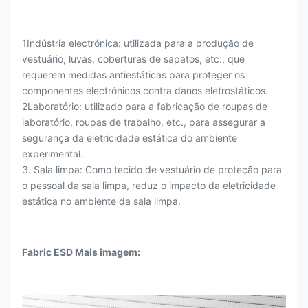
1Indústria electrónica: utilizada para a produção de
vestuário, luvas, coberturas de sapatos, etc., que
requerem medidas antiestáticas para proteger os
componentes electrónicos contra danos eletrostáticos.
2Laboratório: utilizado para a fabricação de roupas de
laboratório, roupas de trabalho, etc., para assegurar a
segurança da eletricidade estática do ambiente
experimental.
3. Sala limpa: Como tecido de vestuário de proteção para
o pessoal da sala limpa, reduz o impacto da eletricidade
estática no ambiente da sala limpa.
Fabric ESD Mais imagem: