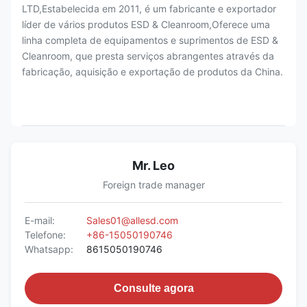
LTD,Estabelecida em 2011, é um fabricante e exportador
líder de vários produtos ESD & Cleanroom,Oferece uma
linha completa de equipamentos e suprimentos de ESD &
Cleanroom, que presta serviços abrangentes através da
fabricação, aquisição e exportação de produtos da China.
Mr. Leo
Foreign trade manager
E-mail:
Sales01@allesd.com
Telefone:
+86-15050190746
Whatsapp:
8615050190746
Consulte agora