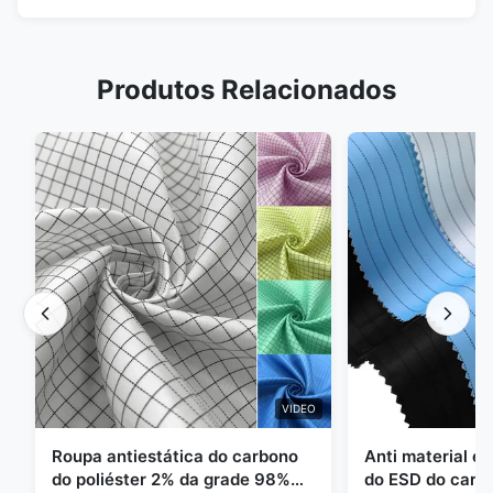
Produtos Relacionados
VIDEO
Roupa antiestática do carbono
Anti material es
do poliéster 2% da grade 98%
do ESD do carbo