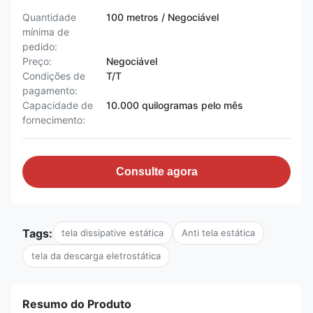
Quantidade
100 metros / Negociável
mínima de
pedido:
Preço:
Negociável
Condições de
T/T
pagamento:
Capacidade de
10.000 quilogramas pelo mês
fornecimento:
Consulte agora
Tags:
tela dissipative estática
Anti tela estática
tela da descarga eletrostática
Resumo do Produto