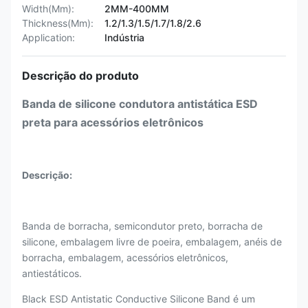
Width(Mm):
2MM-400MM
Thickness(Mm):
1.2/1.3/1.5/1.7/1.8/2.6
Application:
Indústria
Descrição do produto
Banda de silicone condutora antistática ESD
preta para acessórios eletrônicos
Descrição:
Banda de borracha, semicondutor preto, borracha de
silicone, embalagem livre de poeira, embalagem, anéis de
borracha, embalagem, acessórios eletrônicos,
antiestáticos.
Black ESD Antistatic Conductive Silicone Band é um