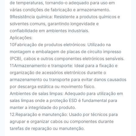
de temperaturas, tornando-o adequado para uso em
várias condições de fabricação e armazenamento.
9Resistência química: Resistente a produtos químicos e
solventes comuns, garantindo longevidade e
confiabilidade em ambientes industriais.
Aplicações:
10Fabricação de produtos eletrónicos: Utilizado na
montagem e embalagem de placas de circuito impresso
(PCB), cabos e outros componentes eletrónicos sensíveis.
11Armazenamento e transporte: Ideal para a fixação e
organização de acessórios eletrónicos durante o
armazenamento ou transporte para evitar danos causados
por descarga estática ou movimento físico.
Ambientes de salas limpas: Adequado para utilização em
salas limpas onde a proteção ESD é fundamental para
manter a integridade do produto.
12.Reparação e manutenção: Usado por técnicos para
agrupar e organizar cabos ou componentes durante
tarefas de reparação ou manutenção.