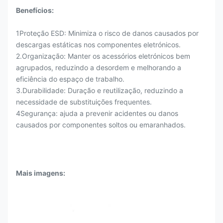
Benefícios:
1Proteção ESD: Minimiza o risco de danos causados por
descargas estáticas nos componentes eletrónicos.
2.Organização: Manter os acessórios eletrónicos bem
agrupados, reduzindo a desordem e melhorando a
eficiência do espaço de trabalho.
3.Durabilidade: Duração e reutilização, reduzindo a
necessidade de substituições frequentes.
4Segurança: ajuda a prevenir acidentes ou danos
causados por componentes soltos ou emaranhados.
Mais imagens
: