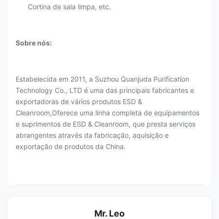
Cortina de sala limpa, etc.
Sobre nós:
Estabelecida em 2011, a Suzhou Quanjuda Purification
Technology Co., LTD é uma das principais fabricantes e
exportadoras de vários produtos ESD &
Cleanroom,Oferece uma linha completa de equipamentos
e suprimentos de ESD & Cleanroom, que presta serviços
abrangentes através da fabricação, aquisição e
exportação de produtos da China.
Mr. Leo