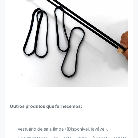
Outros produtos que fornecemos:
Vestuário de sala limpa ((Disponivel, lavável).