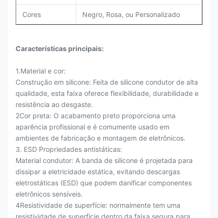
Cores
Negro, Rosa, ou Personalizado
Características principais:
1.Material e cor:
Construção em silicone: Feita de silicone condutor de alta
qualidade, esta faixa oferece flexibilidade, durabilidade e
resistência ao desgaste.
2Cor preta: O acabamento preto proporciona uma
aparência profissional e é comumente usado em
ambientes de fabricação e montagem de eletrônicos.
3. ESD Propriedades antistáticas:
Material condutor: A banda de silicone é projetada para
dissipar a eletricidade estática, evitando descargas
eletrostáticas (ESD) que podem danificar componentes
eletrônicos sensíveis.
4Resistividade de superfície: normalmente tem uma
resistividade de superfície dentro da faixa segura para