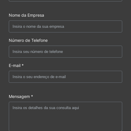
Nome da Empresa
Número de Telefone
E-mail *
Mensagem *