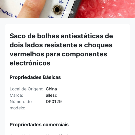
Saco de bolhas antiestáticas de
dois lados resistente a choques
vermelhos para componentes
electrónicos
Propriedades Básicas
Local de Origem:
China
Marca:
allesd
Número do
DP0129
modelo:
Propriedades comerciais