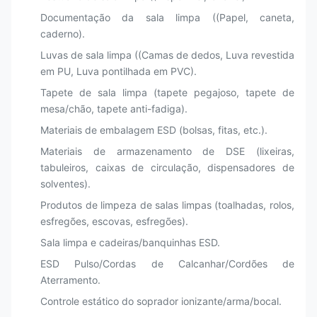
Documentação da sala limpa ((Papel, caneta,
caderno).
Luvas de sala limpa ((Camas de dedos, Luva revestida
em PU, Luva pontilhada em PVC).
Tapete de sala limpa (tapete pegajoso, tapete de
mesa/chão, tapete anti-fadiga).
Materiais de embalagem ESD (bolsas, fitas, etc.).
Materiais de armazenamento de DSE (lixeiras,
tabuleiros, caixas de circulação, dispensadores de
solventes).
Produtos de limpeza de salas limpas (toalhadas, rolos,
esfregões, escovas, esfregões).
Sala limpa e cadeiras/banquinhas ESD.
ESD Pulso/Cordas de Calcanhar/Cordões de
Aterramento.
Controle estático do soprador ionizante/arma/bocal.