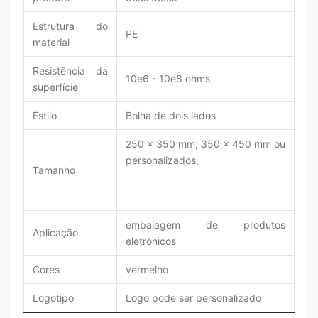
Estrutura do
PE
material
Resistência da
10e6 - 10e8 ohms
superfície
Estilo
Bolha de dois lados
250 x 350 mm; 350 x 450 mm ou
personalizados,
Tamanho
embalagem de produtos
Aplicação
eletrónicos
Cores
vermelho
Logotipo
Logo pode ser personalizado