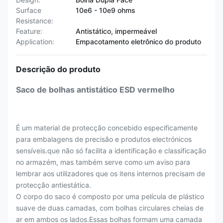
Surface
10e6 - 10e9 ohms
Resistance:
Feature:
Antistático, impermeável
Application:
Empacotamento eletrônico do produto
Descrição do produto
Saco de bolhas antistático ESD vermelho
É um material de protecção concebido especificamente
para embalagens de precisão e produtos electrónicos
sensíveis.que não só facilita a identificação e classificação
no armazém, mas também serve como um aviso para
lembrar aos utilizadores que os itens internos precisam de
protecção antiestática.
O corpo do saco é composto por uma película de plástico
suave de duas camadas, com bolhas circulares cheias de
ar em ambos os lados.Essas bolhas formam uma camada