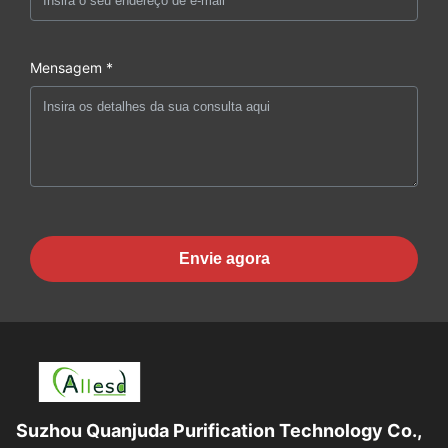
Mensagem *
Envie agora
Suzhou Quanjuda Purification Technology Co.,