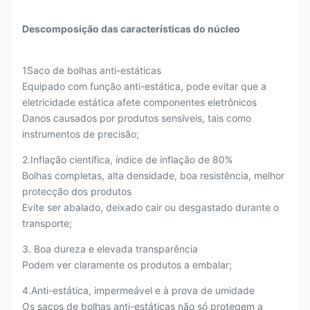
Descomposição das características do núcleo
1Saco de bolhas anti-estáticas
Equipado com função anti-estática, pode evitar que a
eletricidade estática afete componentes eletrônicos
Danos causados por produtos sensíveis, tais como
instrumentos de precisão;
2.Inflação científica, índice de inflação de 80%
Bolhas completas, alta densidade, boa resistência, melhor
protecção dos produtos
Evite ser abalado, deixado cair ou desgastado durante o
transporte;
3. Boa dureza e elevada transparência
Podem ver claramente os produtos a embalar;
4.Anti-estática, impermeável e à prova de umidade
Os sacos de bolhas anti-estáticas não só protegem a