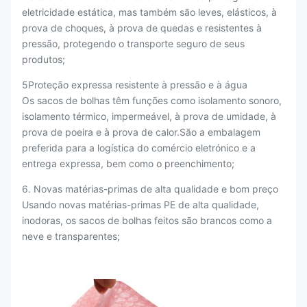
eletricidade estática, mas também são leves, elásticos, à
prova de choques, à prova de quedas e resistentes à
pressão, protegendo o transporte seguro de seus
produtos;
5Proteção expressa resistente à pressão e à água
Os sacos de bolhas têm funções como isolamento sonoro,
isolamento térmico, impermeável, à prova de umidade, à
prova de poeira e à prova de calor.São a embalagem
preferida para a logística do comércio eletrónico e a
entrega expressa, bem como o preenchimento;
6. Novas matérias-primas de alta qualidade e bom preço
Usando novas matérias-primas PE de alta qualidade,
inodoras, os sacos de bolhas feitos são brancos como a
neve e transparentes;