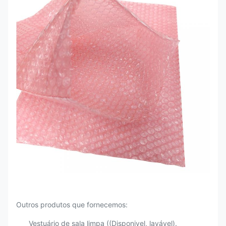
Outros produtos que fornecemos:
Vestuário de sala limpa ((Disponivel, lavável).