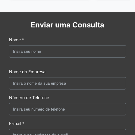
Enviar uma Consulta
Nome *
Nome da Empresa
Número de Telefone
E-mail *