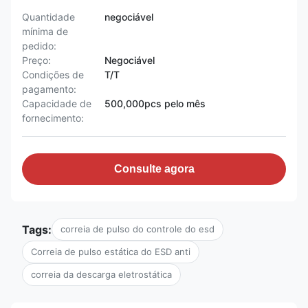
Quantidade
negociável
mínima de
pedido:
Preço:
Negociável
Condições de
T/T
pagamento:
Capacidade de
500,000pcs pelo mês
fornecimento:
Consulte agora
Tags:
correia de pulso do controle do esd
Correia de pulso estática do ESD anti
correia da descarga eletrostática