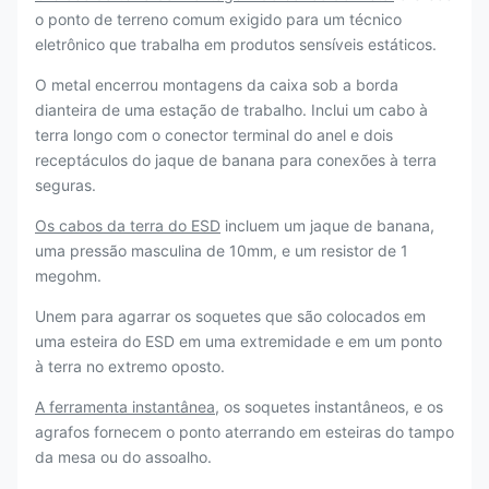
o ponto de terreno comum exigido para um técnico
eletrônico que trabalha em produtos sensíveis estáticos.
O metal encerrou montagens da caixa sob a borda
dianteira de uma estação de trabalho. Inclui um cabo à
terra longo com o conector terminal do anel e dois
receptáculos do jaque de banana para conexões à terra
seguras.
Os cabos da terra do ESD
incluem um jaque de banana,
uma pressão masculina de 10mm, e um resistor de 1
megohm.
Unem para agarrar os soquetes que são colocados em
uma esteira do ESD em uma extremidade e em um ponto
à terra no extremo oposto.
A ferramenta instantânea
, os soquetes instantâneos, e os
agrafos fornecem o ponto aterrando em esteiras do tampo
da mesa ou do assoalho.