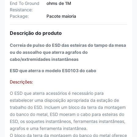
End To Ground
ohms de 1M
Resistance:
Package:
Pacote maioria
Descrição do produto
Correia de pulso do ESD das esteiras do tampo da mesa
ou do assoalho que aterra agrafos do
cabo/extremidades instantâneas
ESD que aterra o modelo ES0103 do cabo
Descrições:
O ESD que aterra acessórios é necessário para
estabelecer uma disposição apropriada da estação de
trabalho do ESD. Incluem um bloco da terra da montagem
do banco do metal, ESD moeram o cabo para esteiras do
ESD, os soquetes instantâneos, ferramentas instantâneas,
agrafos e uma ferramenta instantânea.
O bloco da terra da montagem do banco do metal
oferece