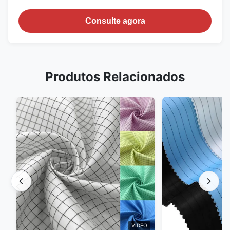
Consulte agora
Produtos Relacionados
VIDEO