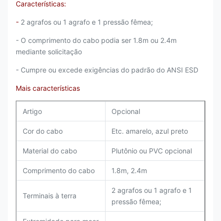
Características:
-
2 agrafos ou 1 agrafo e 1 pressão fêmea;
- O comprimento do cabo podia ser 1.8m ou 2.4m
mediante solicitação
- Cumpre ou excede exigências do padrão do ANSI ESD
Mais características
Artigo
Opcional
Cor do cabo
Etc. amarelo, azul preto
Material do cabo
Plutônio ou PVC opcional
Comprimento do cabo
1.8m, 2.4m
2 agrafos ou 1 agrafo e 1
Terminais à terra
pressão fêmea;