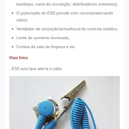
bandejas, caixa da circulação, distribuidores solventes),
O pulso/salto do ESD prende com correias/aterrando
cabos.
Ventilador de ionização/arma/bocal do controle estático,
Lente de aumento iluminada,
Cortina da sala de limpeza e etc.
Mais fotos
, ESD azul que aterra o cabo