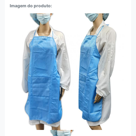
Imagem do produto: