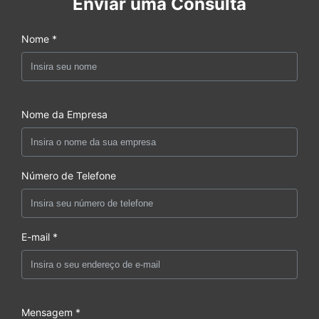
Enviar uma Consulta
Nome *
Nome da Empresa
Número de Telefone
E-mail *
Mensagem *