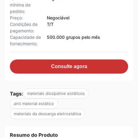
mínima de
pedido:
Preço:
Negociável
Condições de
T/T
pagamento:
Capacidade de
500.000 grupos pelo mês
fornecimento:
Consulte agora
Tags:
materiais dissipative estáticos
anti material estático
materiais da descarga eletrostática
Resumo do Produto