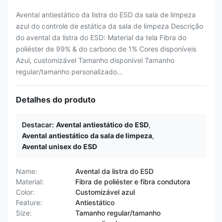
Avental antiestático da listra do ESD da sala de limpeza
azul do controle de estática da sala de limpeza Descrição
do avental da listra do ESD: Material da tela Fibra do
poliéster de 99% & do carbono de 1% Cores disponíveis
Azul, customizável Tamanho disponível Tamanho
regular/tamanho personalizado...
Detalhes do produto
Destacar:
Avental antiestático do ESD
,
Avental antiestático da sala de limpeza
,
Avental unisex do ESD
Name:
Avental da listra do ESD
Material:
Fibra de poliéster e fibra condutora
Color:
Customizável azul
Feature:
Antiestático
Size:
Tamanho regular/tamanho