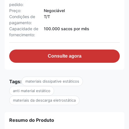
pedido:
Preço:
Negociável
Condições de
T/T
pagamento:
Capacidade de
100.000 sacos por mês
fornecimento:
Consulte agora
Tags:
materiais dissipative estáticos
anti material estático
materiais da descarga eletrostática
Resumo do Produto