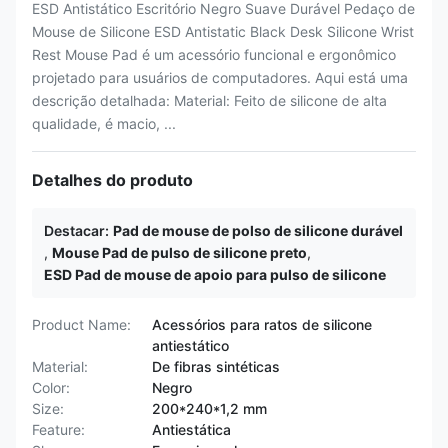
ESD Antistático Escritório Negro Suave Durável Pedaço de
Mouse de Silicone ESD Antistatic Black Desk Silicone Wrist
Rest Mouse Pad é um acessório funcional e ergonômico
projetado para usuários de computadores. Aqui está uma
descrição detalhada: Material: Feito de silicone de alta
qualidade, é macio, ...
Detalhes do produto
Destacar:
Pad de mouse de polso de silicone durável
,
Mouse Pad de pulso de silicone preto
,
ESD Pad de mouse de apoio para pulso de silicone
Product Name:
Acessórios para ratos de silicone
antiestático
Material:
De fibras sintéticas
Color:
Negro
Size:
200*240*1,2 mm
Feature:
Antiestática