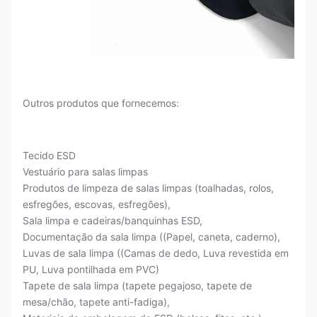
Outros produtos que fornecemos:
Tecido ESD
Vestuário para salas limpas
Produtos de limpeza de salas limpas (toalhadas, rolos,
esfregões, escovas, esfregões),
Sala limpa e cadeiras/banquinhas ESD,
Documentação da sala limpa ((Papel, caneta, caderno),
Luvas de sala limpa ((Camas de dedo, Luva revestida em
PU, Luva pontilhada em PVC)
Tapete de sala limpa (tapete pegajoso, tapete de
mesa/chão, tapete anti-fadiga),