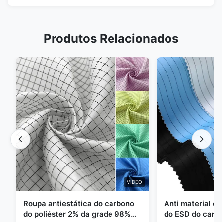
Produtos Relacionados
VIDEO
Roupa antiestática do carbono
Anti material es
do poliéster 2% da grade 98%
do ESD do carbo