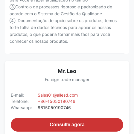
③Controlo de processos rigoroso e padronizado de
acordo com o Sistema de Gestão da Qualidade.
④. Documentação de apoio sobre os produtos, temos
forte folha de dados técnicos para apoiar os nossos
produtos, o que poderia tornar mais fácil para você
conhecer os nossos produtos.
Mr. Leo
Foreign trade manager
E-mail:
Sales01@allesd.com
Telefone:
+86-15050190746
Whatsapp:
8615050190746
Consulte agora