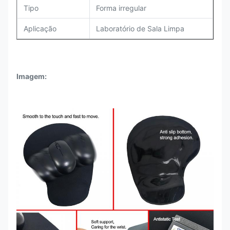
Tipo
Forma irregular
Aplicação
Laboratório de Sala Limpa
Imagem: