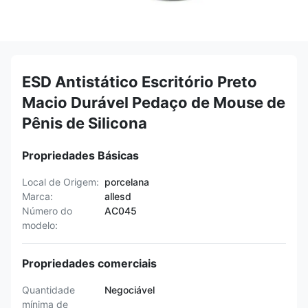
ESD Antistático Escritório Preto
Macio Durável Pedaço de Mouse de
Pênis de Silicona
Propriedades Básicas
Local de Origem:
porcelana
Marca:
allesd
Número do
AC045
modelo:
Propriedades comerciais
Quantidade
Negociável
mínima de