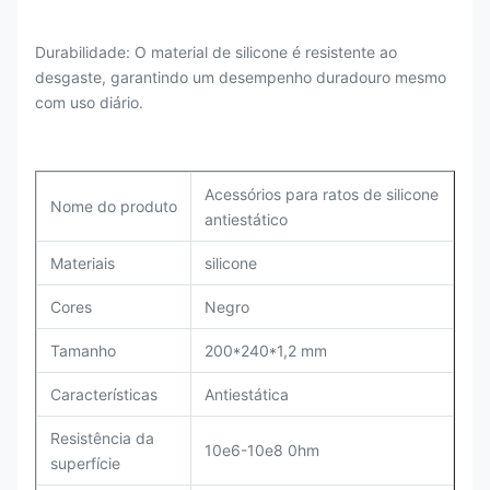
Durabilidade: O material de silicone é resistente ao
desgaste, garantindo um desempenho duradouro mesmo
com uso diário.
Acessórios para ratos de silicone
Nome do produto
antiestático
Materiais
silicone
Cores
Negro
Tamanho
200*240*1,2 mm
Características
Antiestática
Resistência da
10e6-10e8 0hm
superfície