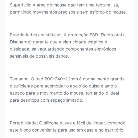
Superfície: A área do mouse pad tem uma textura lisa,
permitindo movimentos precisos e sem esforço do mouse.
Propriedades antistáticas: A protecção ESD (Electrostatic
Discharge) garante que a eletricidade estática é
dissipada, salvaguardando componentes eletrónicos
sensíveis de possíveis danos.
Tamanho: O pad 200*240*1.2mm é normalmente grande
o suficiente para acomodar o apoio do pulso e amplo
espaço para o movimento do mouse, tornando-o ideal
para desktops com espaço limitado.
Portabilidade: O silicone é leve e fácil de limpar, tornando
este bloco conveniente para uso em casa e no escritório.