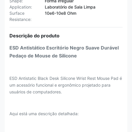
Shape:
Forma irregular
Application:
Laboratório de Sala Limpa
Surface
10e6-10e8 Ohm
Resistance:
Descrição do produto
ESD Antistático Escritório Negro Suave Durável
Pedaço de Mouse de Silicone
ESD Antistatic Black Desk Silicone Wrist Rest Mouse Pad é
um acessório funcional e ergonômico projetado para
usuários de computadores.
Aqui está uma descrição detalhada: