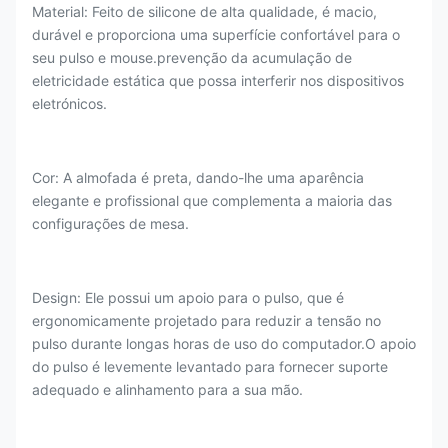
Material: Feito de silicone de alta qualidade, é macio,
durável e proporciona uma superfície confortável para o
seu pulso e mouse.prevenção da acumulação de
eletricidade estática que possa interferir nos dispositivos
eletrónicos.
Cor: A almofada é preta, dando-lhe uma aparência
elegante e profissional que complementa a maioria das
configurações de mesa.
Design: Ele possui um apoio para o pulso, que é
ergonomicamente projetado para reduzir a tensão no
pulso durante longas horas de uso do computador.O apoio
do pulso é levemente levantado para fornecer suporte
adequado e alinhamento para a sua mão.