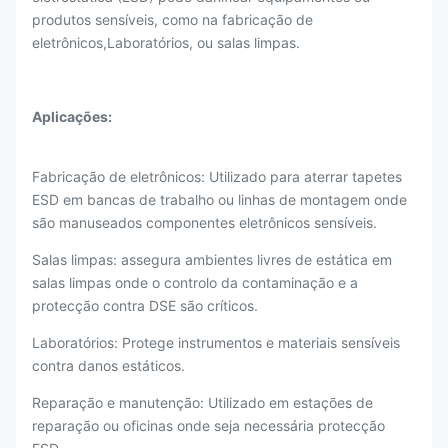
produtos sensíveis, como na fabricação de
eletrônicos,Laboratórios, ou salas limpas.
Aplicações:
Fabricação de eletrônicos: Utilizado para aterrar tapetes
ESD em bancas de trabalho ou linhas de montagem onde
são manuseados componentes eletrônicos sensíveis.
Salas limpas: assegura ambientes livres de estática em
salas limpas onde o controlo da contaminação e a
protecção contra DSE são críticos.
Laboratórios: Protege instrumentos e materiais sensíveis
contra danos estáticos.
Reparação e manutenção: Utilizado em estações de
reparação ou oficinas onde seja necessária protecção