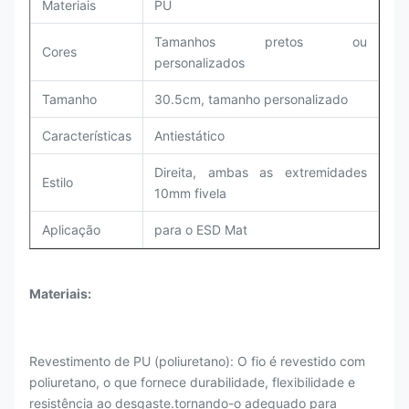
Materiais
PU
Tamanhos pretos ou
Cores
personalizados
Tamanho
30.5cm, tamanho personalizado
Características
Antiestático
Direita, ambas as extremidades
Estilo
10mm fivela
Aplicação
para o ESD Mat
Materiais:
Revestimento de PU (poliuretano): O fio é revestido com
poliuretano, o que fornece durabilidade, flexibilidade e
resistência ao desgaste.tornando-o adequado para