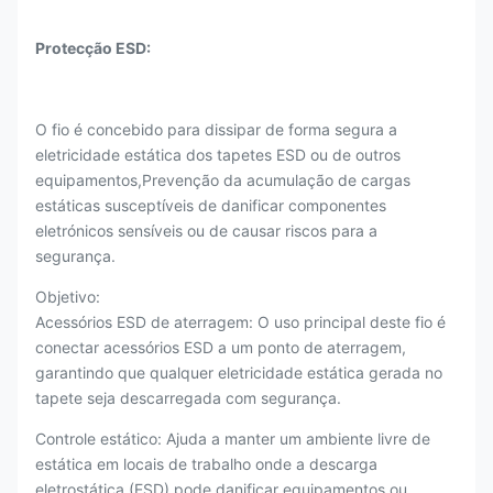
Protecção ESD:
O fio é concebido para dissipar de forma segura a
eletricidade estática dos tapetes ESD ou de outros
equipamentos,Prevenção da acumulação de cargas
estáticas susceptíveis de danificar componentes
eletrónicos sensíveis ou de causar riscos para a
segurança.
Objetivo:
Acessórios ESD de aterragem: O uso principal deste fio é
conectar acessórios ESD a um ponto de aterragem,
garantindo que qualquer eletricidade estática gerada no
tapete seja descarregada com segurança.
Controle estático: Ajuda a manter um ambiente livre de
estática em locais de trabalho onde a descarga
eletrostática (ESD) pode danificar equipamentos ou