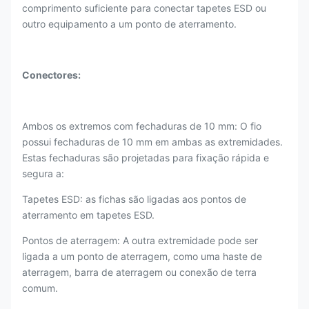
comprimento suficiente para conectar tapetes ESD ou
outro equipamento a um ponto de aterramento.
Conectores:
Ambos os extremos com fechaduras de 10 mm: O fio
possui fechaduras de 10 mm em ambas as extremidades.
Estas fechaduras são projetadas para fixação rápida e
segura a:
Tapetes ESD: as fichas são ligadas aos pontos de
aterramento em tapetes ESD.
Pontos de aterragem: A outra extremidade pode ser
ligada a um ponto de aterragem, como uma haste de
aterragem, barra de aterragem ou conexão de terra
comum.