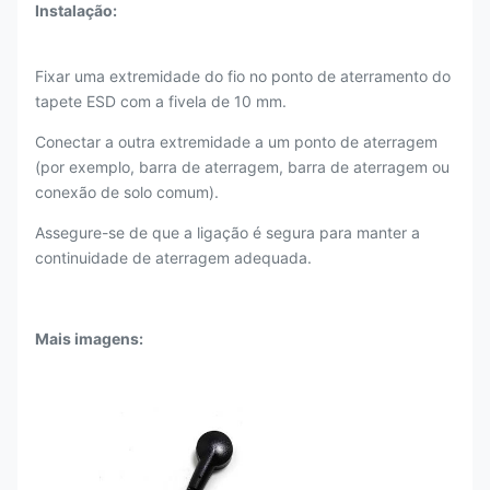
Instalação:
Fixar uma extremidade do fio no ponto de aterramento do
tapete ESD com a fivela de 10 mm.
Conectar a outra extremidade a um ponto de aterragem
(por exemplo, barra de aterragem, barra de aterragem ou
conexão de solo comum).
Assegure-se de que a ligação é segura para manter a
continuidade de aterragem adequada.
Mais imagens
: