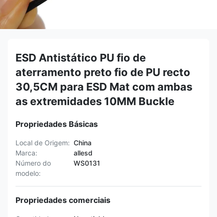
ESD Antistático PU fio de
aterramento preto fio de PU recto
30,5CM para ESD Mat com ambas
as extremidades 10MM Buckle
Propriedades Básicas
Local de Origem:
China
Marca:
allesd
Número do
WS0131
modelo:
Propriedades comerciais