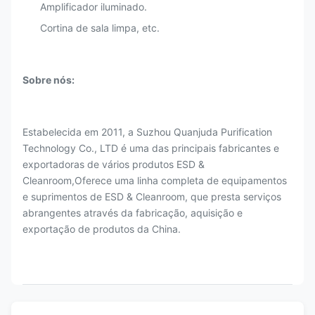
Amplificador iluminado.
Cortina de sala limpa, etc.
Sobre nós:
Estabelecida em 2011, a Suzhou Quanjuda Purification
Technology Co., LTD é uma das principais fabricantes e
exportadoras de vários produtos ESD &
Cleanroom,Oferece uma linha completa de equipamentos
e suprimentos de ESD & Cleanroom, que presta serviços
abrangentes através da fabricação, aquisição e
exportação de produtos da China.