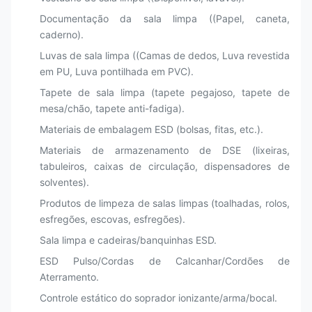
Documentação da sala limpa ((Papel, caneta,
caderno).
Luvas de sala limpa ((Camas de dedos, Luva revestida
em PU, Luva pontilhada em PVC).
Tapete de sala limpa (tapete pegajoso, tapete de
mesa/chão, tapete anti-fadiga).
Materiais de embalagem ESD (bolsas, fitas, etc.).
Materiais de armazenamento de DSE (lixeiras,
tabuleiros, caixas de circulação, dispensadores de
solventes).
Produtos de limpeza de salas limpas (toalhadas, rolos,
esfregões, escovas, esfregões).
Sala limpa e cadeiras/banquinhas ESD.
ESD Pulso/Cordas de Calcanhar/Cordões de
Aterramento.
Controle estático do soprador ionizante/arma/bocal.