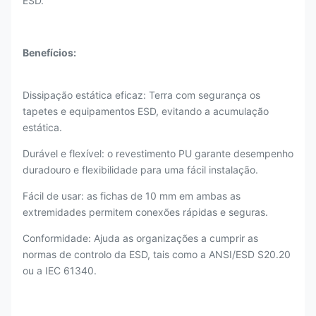
ESD.
Benefícios:
Dissipação estática eficaz: Terra com segurança os
tapetes e equipamentos ESD, evitando a acumulação
estática.
Durável e flexível: o revestimento PU garante desempenho
duradouro e flexibilidade para uma fácil instalação.
Fácil de usar: as fichas de 10 mm em ambas as
extremidades permitem conexões rápidas e seguras.
Conformidade: Ajuda as organizações a cumprir as
normas de controlo da ESD, tais como a ANSI/ESD S20.20
ou a IEC 61340.