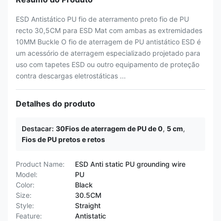
ESD Antistático PU fio de aterramento preto fio de PU
recto 30,5CM para ESD Mat com ambas as extremidades
10MM Buckle O fio de aterragem de PU antistático ESD é
um acessório de aterragem especializado projetado para
uso com tapetes ESD ou outro equipamento de proteção
contra descargas eletrostáticas ...
Detalhes do produto
Destacar:
30Fios de aterragem de PU de 0
,
5 cm
,
Fios de PU pretos e retos
Product Name:
ESD Anti static PU grounding wire
Model:
PU
Color:
Black
Size:
30.5CM
Style:
Straight
Feature:
Antistatic