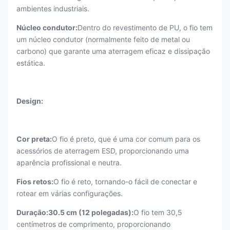
ambientes industriais.
Núcleo condutor:
Dentro do revestimento de PU, o fio tem
um núcleo condutor (normalmente feito de metal ou
carbono) que garante uma aterragem eficaz e dissipação
estática.
Design:
Cor preta:
O fio é preto, que é uma cor comum para os
acessórios de aterragem ESD, proporcionando uma
aparência profissional e neutra.
Fios retos:
O fio é reto, tornando-o fácil de conectar e
rotear em várias configurações.
Duração:30.5 cm (12 polegadas):
O fio tem 30,5
centímetros de comprimento, proporcionando