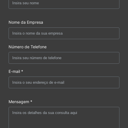
Nome da Empresa
Número de Telefone
E-mail *
Mensagem *