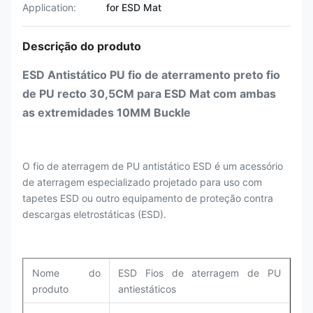
Application:
for ESD Mat
Descrição do produto
ESD Antistático PU fio de aterramento preto fio
de PU recto 30,5CM para ESD Mat com ambas
as extremidades 10MM Buckle
O fio de aterragem de PU antistático ESD é um acessório
de aterragem especializado projetado para uso com
tapetes ESD ou outro equipamento de proteção contra
descargas eletrostáticas (ESD).
Nome do
ESD Fios de aterragem de PU
produto
antiestáticos