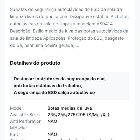
Sapatas de segurança autoclávicas do ESD da sala de
limpeza livres de poeira com Dissipative estático As botas
autoclávicas da sala de limpeza modelam AS0414
Descrição: Estilo médio da luva das botas autoclávicas da
sala de limpeza Aplicações: Proteção do ESD, desgaste
do pé, nenhuma poeira gerada, ...
Detalhes do produto
Destacar:
instrutores da segurança do esd
,
anti botas estáticas do trabalho
,
A segurança do ESD calça autoclávico
Model:
Botas médias da luva
Available Size:
235/255/275/295 (S/M/L/XL)
Anti Perforation
NÃO
Midsole:
ESD:
NÃO