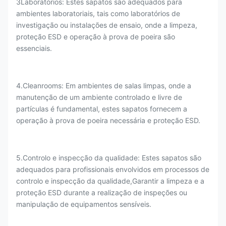
3Laboratórios: Estes sapatos são adequados para
ambientes laboratoriais, tais como laboratórios de
investigação ou instalações de ensaio, onde a limpeza,
proteção ESD e operação à prova de poeira são
essenciais.
4.Cleanrooms: Em ambientes de salas limpas, onde a
manutenção de um ambiente controlado e livre de
partículas é fundamental, estes sapatos fornecem a
operação à prova de poeira necessária e proteção ESD.
5.Controlo e inspecção da qualidade: Estes sapatos são
adequados para profissionais envolvidos em processos de
controlo e inspecção da qualidade,Garantir a limpeza e a
proteção ESD durante a realização de inspeções ou
manipulação de equipamentos sensíveis.