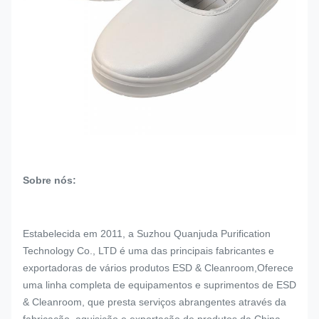
Sobre nós:
Estabelecida em 2011, a Suzhou Quanjuda Purification
Technology Co., LTD é uma das principais fabricantes e
exportadoras de vários produtos ESD & Cleanroom,Oferece
uma linha completa de equipamentos e suprimentos de ESD
& Cleanroom, que presta serviços abrangentes através da