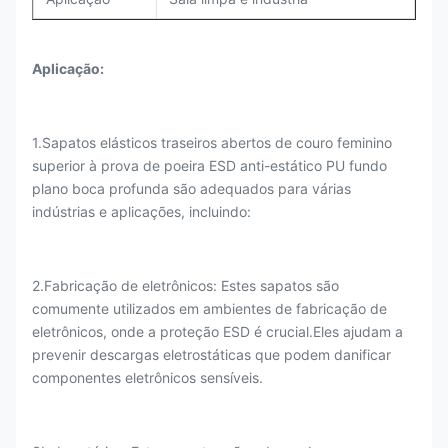
Aplicação
:
1.Sapatos elásticos traseiros abertos de couro feminino
superior à prova de poeira ESD anti-estático PU fundo
plano boca profunda são adequados para várias
indústrias e aplicações, incluindo:
2.Fabricação de eletrônicos: Estes sapatos são
comumente utilizados em ambientes de fabricação de
eletrônicos, onde a proteção ESD é crucial.Eles ajudam a
prevenir descargas eletrostáticas que podem danificar
componentes eletrônicos sensíveis.