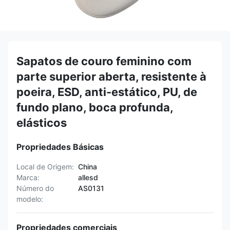
Sapatos de couro feminino com
parte superior aberta, resistente à
poeira, ESD, anti-estático, PU, de
fundo plano, boca profunda,
elásticos
Propriedades Básicas
Local de Origem:
China
Marca:
allesd
Número do
AS0131
modelo:
Propriedades comerciais