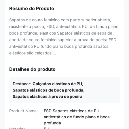
Resumo do Produto
Sapatos de couro feminino com parte superior aberta,
resistente à poeira, ESD, anti-estático, PU, de fundo plano,
boca profunda, elásticos Sapatos elásticos de espalda
aberta de couro feminino superior à prova de poeira ESD
anti-estático PU fundo plano boca profunda sapatos
elásticos são calçados ...
Detalhes do produto
Destacar:
Calçados elásticos de PU
,
Sapatos elásticos de boca profunda
,
Sapatos elásticos à prova de poeira
Product Name:
ESD Sapatos elásticos de PU
antiestático de fundo plano e boca
profunda
Material:
PU