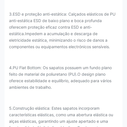
3.ESD e proteção anti-estática: Calçados elásticos de PU
anti-estática ESD de baixo plano e boca profunda
oferecem proteção eficaz contra ESD e anti-
estática.Impedem a acumulação e descarga de
eletricidade estática, minimizando o risco de danos a
componentes ou equipamentos electrónicos sensíveis.
4.PU Flat Bottom: Os sapatos possuem um fundo plano
feito de material de poliuretano (PU).O design plano
oferece estabilidade e equilíbrio, adequado para vários
ambientes de trabalho.
5.Construção elástica: Estes sapatos incorporam
características elásticas, como uma abertura elástica ou
alças elásticas, garantindo um ajuste apertado e uma