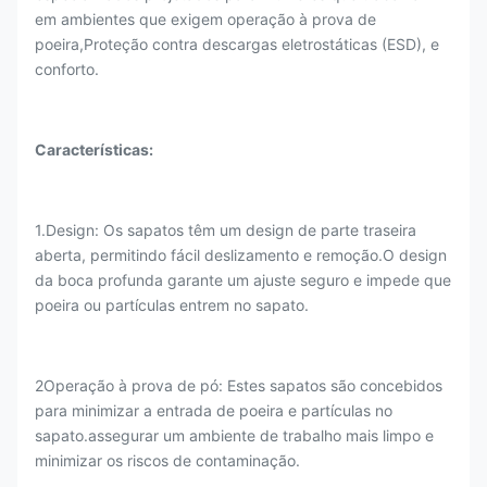
em ambientes que exigem operação à prova de
poeira,Proteção contra descargas eletrostáticas (ESD), e
conforto.
Características:
1.Design: Os sapatos têm um design de parte traseira
aberta, permitindo fácil deslizamento e remoção.O design
da boca profunda garante um ajuste seguro e impede que
poeira ou partículas entrem no sapato.
2Operação à prova de pó: Estes sapatos são concebidos
para minimizar a entrada de poeira e partículas no
sapato.assegurar um ambiente de trabalho mais limpo e
minimizar os riscos de contaminação.