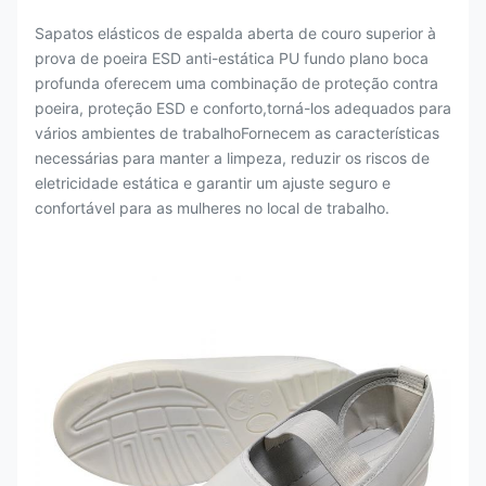
Sapatos elásticos de espalda aberta de couro superior à
prova de poeira ESD anti-estática PU fundo plano boca
profunda oferecem uma combinação de proteção contra
poeira, proteção ESD e conforto,torná-los adequados para
vários ambientes de trabalhoFornecem as características
necessárias para manter a limpeza, reduzir os riscos de
eletricidade estática e garantir um ajuste seguro e
confortável para as mulheres no local de trabalho.